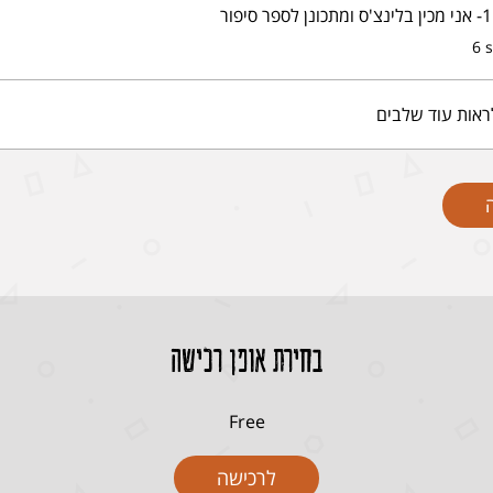
ר
6 
ראות עוד שלבים
בחירת אופן רכישה
Free
לרכישה