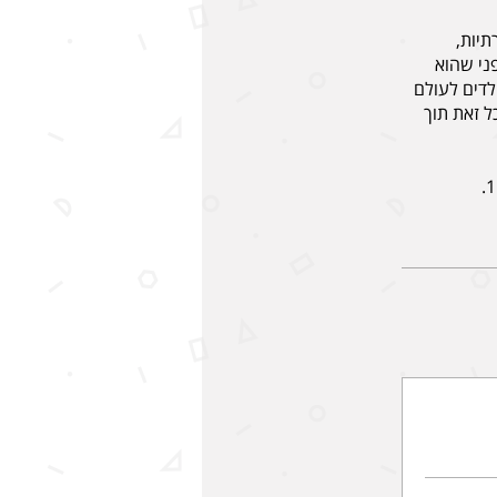
תיות,
ני שהוא
לדים לעולם
ל זאת תוך