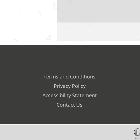
Terms and Conditions
Privacy Policy
Accessibility Statement
Contact Us