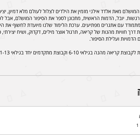
מושלם מאת אלדד אילני מזמין את הילדים לצלול לעולם מלא דמיון, יציר
גשות. יובל, הדמות הראשית, מתכונן לספר את הסיפור המושלם, אבל לפ
מתמודד עם אתגרים מפתיעים. ערכת הלימוד שלנו מיועדת לחשוף את הי
רך חוויות מהנות של קריאה, תרגול אוצר מילים, דקדוק, ושיח יצירתי, כ
אה מהנה בגילאי 6-10 וקבוצת מתקדמים יחד בגילאי 11-13.
1