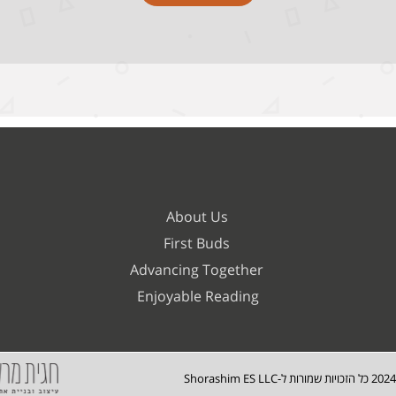
About Us
First Buds
Advancing Together
Enjoyable Reading