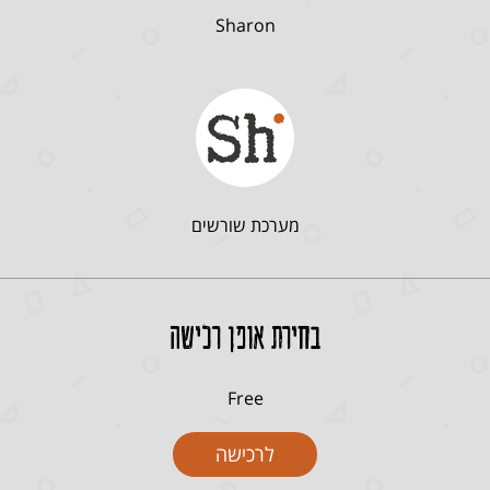
Sharon
מערכת שורשים
בחירת אופן רכישה
Free
לרכישה