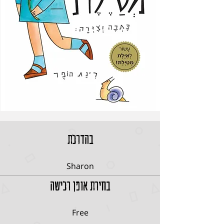
בהדרכת
Sharon
בחירת אופן רכישה
Free