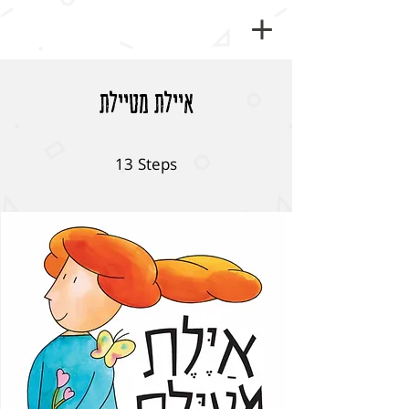
איילת מטיילת
13 Steps
13
Steps