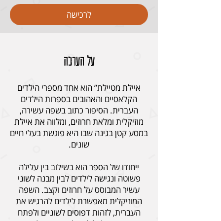
לרכישה
על הערכה
איילת מטיילת” הוא אחד מספרי הילדים
הקלאסיים והאהובים בספרות הילדים
העברית. הסיפור כתוב בשפה עשירה,
מוזיקלית ומלאת חרוזים, ומלווה את איילת
במסע קטן בגינה שבו היא פוגשת בעלי חיים
ייחודו של הספר הוא בשילוב בין עלילה
פשוטה ונגישה לילדים לבין מבנה לשוני
עשיר המבוסס על חרוזים וקצב. השפה
המוזיקלית מאפשרת לילדים להרגיש את
העברית, לזהות דפוסים לשוניים ולפתח