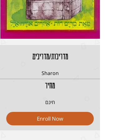
מדריכות/מדריכים
Sharon
מחיר
חינם
Enroll Now