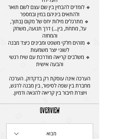
🔹 לומדים להבחין בין שם עצם לשם תואר
🔹 מתרגלים מילות יחס של מקום (בתוך,
על, מתחת, בין…) דרך תנועה, משחק
🔹 מזהים חלקי משפט ומבינים כיצד מבנה
🔹 משלבים קריאה מודרכת עם שיח רגשי
הערכה אינה עוסקת רק בדקדוק. הערכה
מחברת בין שפה לסיפור, בין מבנה לרגש,
ויוצרת חיבור בין קריאה להנאה ודמיון.
Overview
מבוא