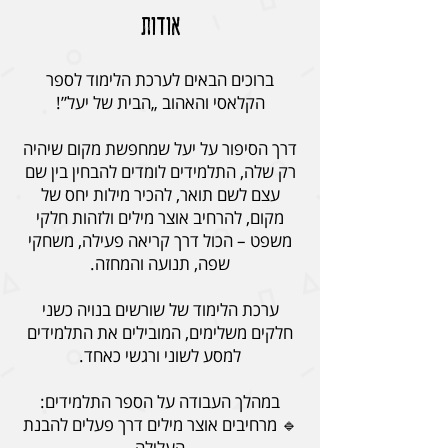
אודות
ברוכים הבאים לערכת הלימוד לספר
דרך הסיפור על יעל שמחפשת מקום שיהיה
רק שלה, התלמידים לומדים להבחין בין שם
עצם לשם תואר, להכיר מילות יחס של
מקום, להרחיב אוצר מילים ולזהות חלקי
משפט – הכול דרך קריאה פעילה, משחקי
ערכת הלימוד של שורשים בנויה כשני
חלקים משלימים, המובילים את התלמידים
🔹 מרחיבים אוצר מילים דרך פעלים להבנת