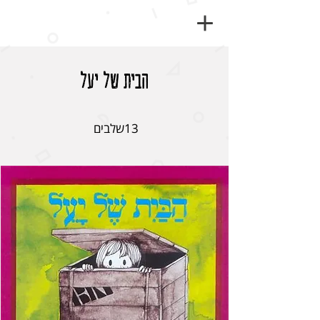
הבית של יעל
13 שלבים
13
שלבים