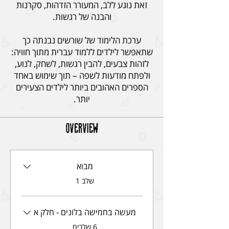
זאת נוגע ללב, המעורר הזדהות, סקרנות
ערכת הלימוד של שורשים נבנתה כך
שתאפשר לילדים ללמוד עברית מתוך חוויה:
לזהות צבעים, להבין רגשות, לשחק, לנוע,
ולפתח מודעות לשפה – תוך שימוש באחד
הספרים האהובים ביותר לילדים הצעירים
יותר.
Overview
מבוא
.
שלב 1
מעשה בחמישה בלונים - חלק א
.
6 שלבים