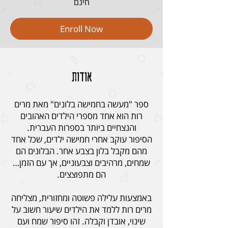
חינם
Enroll Now
אודות
ספר "מעשה בחמישה בלונים" מאת מרים
רות הוא אחד מספרי הילדים האהובים
הסיפור עוקב אחרי חמישה ילדים, שכל אחד
מהם מקבל בלון בצבע אחר. הבלונים הם
שמחים, מרהיבים וצבעוניים, אך עם הזמן…
באמצעות עלילה פשוטה ומחזורית, מצליחה
מרים רות ללמד את הילדים שיעור חשוב על
שינוי, אובדן וקבלה. זהו סיפור שמח ועם