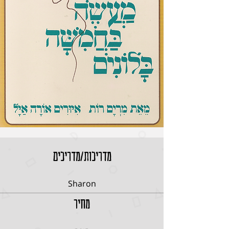
מדריכות/מדריכים
Sharon
מחיר