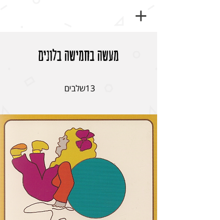
מעשה בחמישה בלונים
13 שלבים
13
שלבים